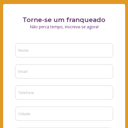
Torne-se um franqueado
Não perca tempo, inscreva-se agora!