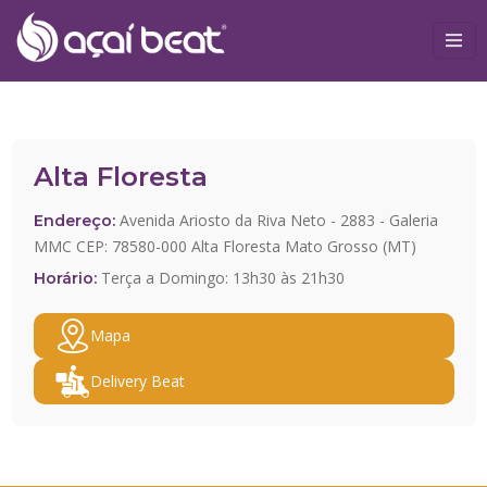
Alta Floresta
Avenida Ariosto da Riva Neto - 2883 - Galeria
Endereço:
MMC CEP: 78580-000 Alta Floresta Mato Grosso (MT)
Terça a Domingo: 13h30 às 21h30
Horário:
Mapa
Delivery Beat