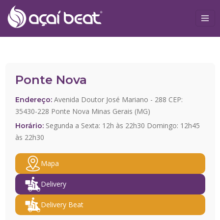
Ponte Nova
Avenida Doutor José Mariano - 288 CEP:
Endereço:
35430-228 Ponte Nova Minas Gerais (MG)
Segunda a Sexta: 12h às 22h30 Domingo: 12h45
Horário:
às 22h30
Mapa
Delivery
Delivery Beat