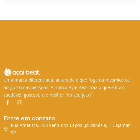
Uma marca diferenciada, antenada e que foge da mesmice cai
no gosto das pessoas. A marca Açaí Beat traz o que é bom,
saudável, gostoso e o melhor “do seu jeito”.
Entre em contato
Rua Ametista, 254 Serra dos Lagos (Jordanésia) – Cajamar –
SP