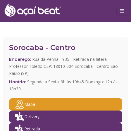
Sorocaba - Centro
Rua da Penha - 935 - Retirada na lateral
Endereço:
Professor Toledo CEP: 18010-004 Sorocaba - Centro São
Paulo (SP)
Segunda a Sexta: 9h às 19h45 Domingo: 12h às
Horário:
18h30
Mapa
Delivery
Retirada