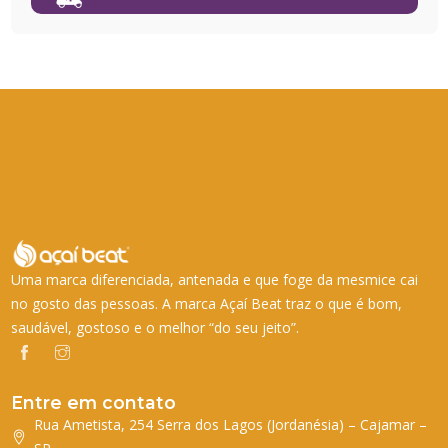
Uma marca diferenciada, antenada e que foge da mesmice cai
no gosto das pessoas. A marca Açaí Beat traz o que é bom,
saudável, gostoso e o melhor “do seu jeito”.
Entre em contato
Rua Ametista, 254 Serra dos Lagos (Jordanésia) – Cajamar –